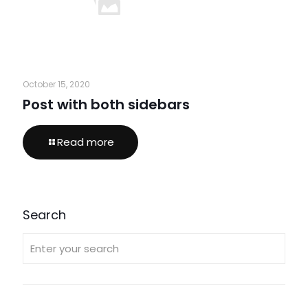
October 15, 2020
Post with both sidebars
Read more
Search