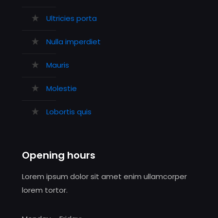
Ultricies porta
Nulla imperdiet
Mauris
Molestie
Lobortis quis
Opening hours
Lorem ipsum dolor sit amet enim ullamcorper
lorem tortor.