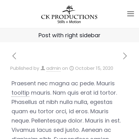
Post with right sidebar
Published by
admin
on
October 15, 2020
Praesent nec magna ac pede. Mauris
tooltip
mauris. Nam quis erat id tortor.
Phasellus at nibh nulla nulla, egestas
quam eu tortor orci, id eros. Mauris
neque. Pellentesque dolor. Mauris in est.
Vivamus lacus sed justo. Aenean ac