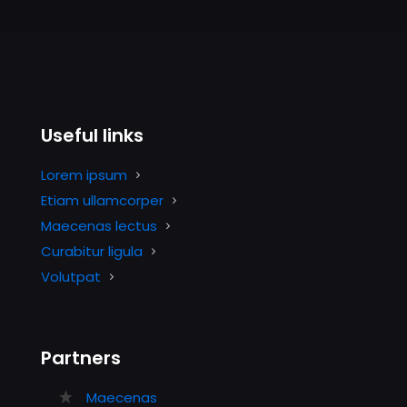
Useful links
Lorem ipsum
Etiam ullamcorper
Maecenas lectus
Curabitur ligula
Volutpat
Partners
Maecenas