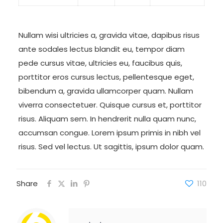
Nullam wisi ultricies a, gravida vitae, dapibus risus
ante sodales lectus blandit eu, tempor diam
pede cursus vitae, ultricies eu, faucibus quis,
porttitor eros cursus lectus, pellentesque eget,
bibendum a, gravida ullamcorper quam. Nullam
viverra consectetuer. Quisque cursus et, porttitor
risus. Aliquam sem. In hendrerit nulla quam nunc,
accumsan congue. Lorem ipsum primis in nibh vel
risus. Sed vel lectus. Ut sagittis, ipsum dolor quam.
Share
110