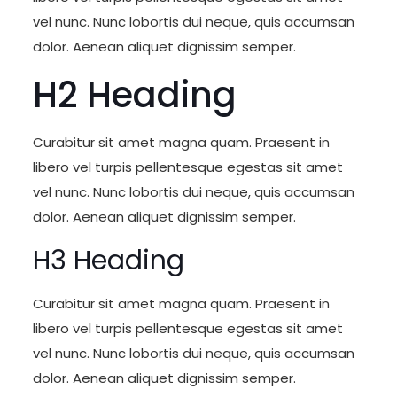
vel nunc. Nunc lobortis dui neque, quis accumsan
dolor. Aenean aliquet dignissim semper.
H2 Heading
Curabitur sit amet magna quam. Praesent in
libero vel turpis pellentesque egestas sit amet
vel nunc. Nunc lobortis dui neque, quis accumsan
dolor. Aenean aliquet dignissim semper.
H3 Heading
Curabitur sit amet magna quam. Praesent in
libero vel turpis pellentesque egestas sit amet
vel nunc. Nunc lobortis dui neque, quis accumsan
dolor. Aenean aliquet dignissim semper.