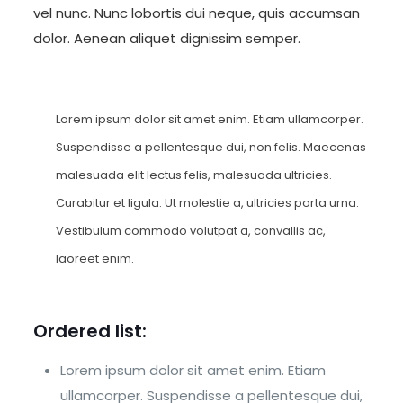
vel nunc. Nunc lobortis dui neque, quis accumsan
dolor. Aenean aliquet dignissim semper.
Lorem ipsum dolor sit amet enim. Etiam ullamcorper.
Suspendisse a pellentesque dui, non felis. Maecenas
malesuada elit lectus felis, malesuada ultricies.
Curabitur et ligula. Ut molestie a, ultricies porta urna.
Vestibulum commodo volutpat a, convallis ac,
laoreet enim.
Ordered list:
Lorem ipsum dolor sit amet enim. Etiam
ullamcorper. Suspendisse a pellentesque dui,