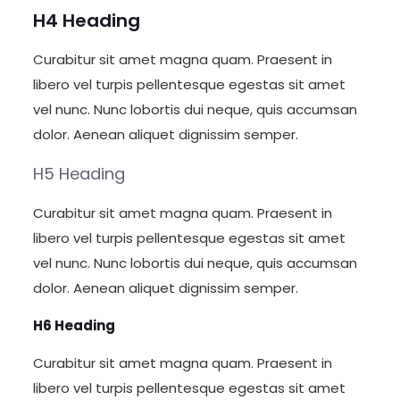
H4 Heading
Curabitur sit amet magna quam. Praesent in
libero vel turpis pellentesque egestas sit amet
vel nunc. Nunc lobortis dui neque, quis accumsan
dolor. Aenean aliquet dignissim semper.
H5 Heading
Curabitur sit amet magna quam. Praesent in
libero vel turpis pellentesque egestas sit amet
vel nunc. Nunc lobortis dui neque, quis accumsan
dolor. Aenean aliquet dignissim semper.
H6 Heading
Curabitur sit amet magna quam. Praesent in
libero vel turpis pellentesque egestas sit amet