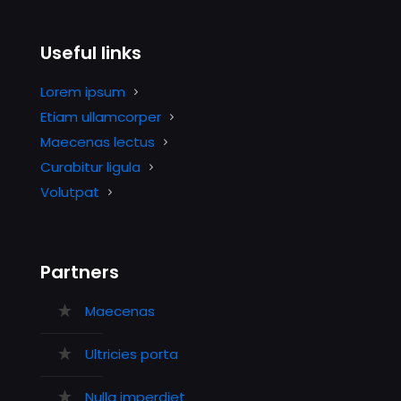
Useful links
Lorem ipsum
Etiam ullamcorper
Maecenas lectus
Curabitur ligula
Volutpat
Partners
Maecenas
Ultricies porta
Nulla imperdiet