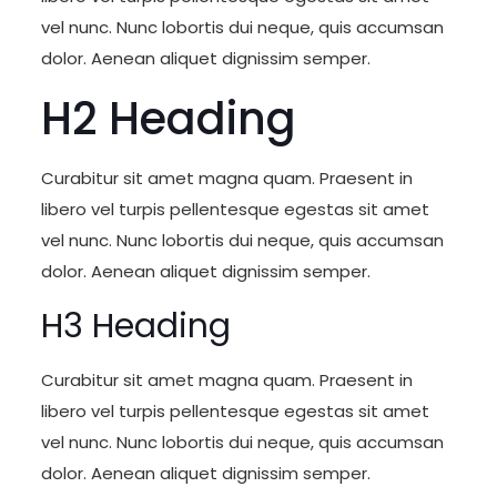
vel nunc. Nunc lobortis dui neque, quis accumsan
dolor. Aenean aliquet dignissim semper.
H2 Heading
Curabitur sit amet magna quam. Praesent in
libero vel turpis pellentesque egestas sit amet
vel nunc. Nunc lobortis dui neque, quis accumsan
dolor. Aenean aliquet dignissim semper.
H3 Heading
Curabitur sit amet magna quam. Praesent in
libero vel turpis pellentesque egestas sit amet
vel nunc. Nunc lobortis dui neque, quis accumsan
dolor. Aenean aliquet dignissim semper.