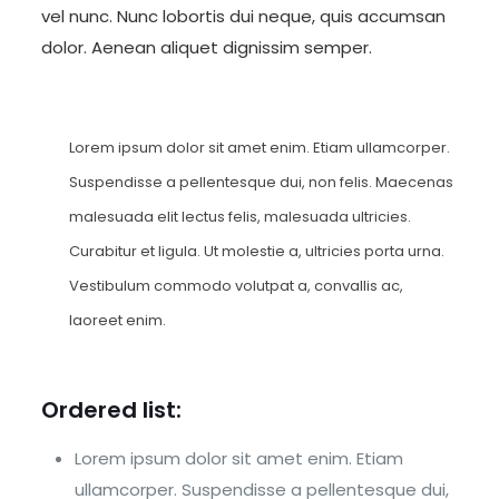
vel nunc. Nunc lobortis dui neque, quis accumsan
dolor. Aenean aliquet dignissim semper.
Lorem ipsum dolor sit amet enim. Etiam ullamcorper.
Suspendisse a pellentesque dui, non felis. Maecenas
malesuada elit lectus felis, malesuada ultricies.
Curabitur et ligula. Ut molestie a, ultricies porta urna.
Vestibulum commodo volutpat a, convallis ac,
laoreet enim.
Ordered list:
Lorem ipsum dolor sit amet enim. Etiam
ullamcorper. Suspendisse a pellentesque dui,