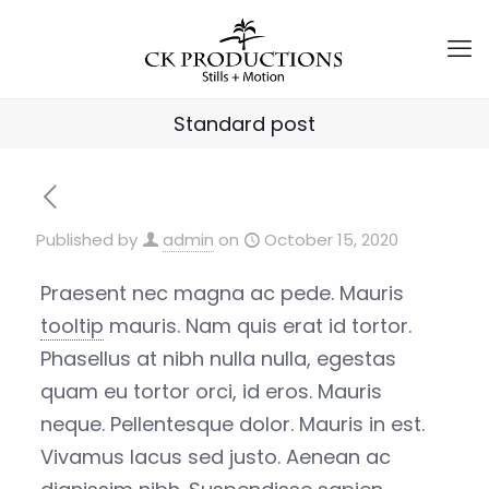
Standard post
Published by
admin
on
October 15, 2020
Praesent nec magna ac pede. Mauris
tooltip
mauris. Nam quis erat id tortor.
Phasellus at nibh nulla nulla, egestas
quam eu tortor orci, id eros. Mauris
neque. Pellentesque dolor. Mauris in est.
Vivamus lacus sed justo. Aenean ac