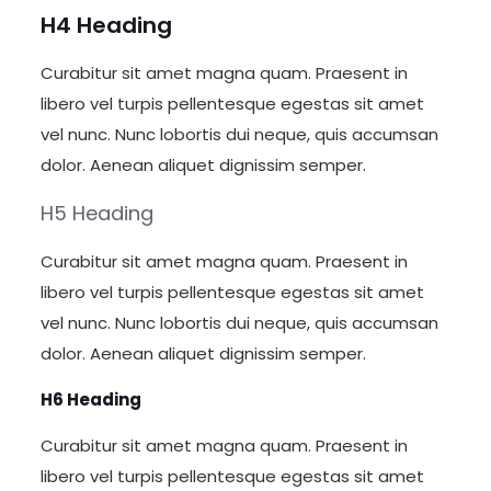
H4 Heading
Curabitur sit amet magna quam. Praesent in
libero vel turpis pellentesque egestas sit amet
vel nunc. Nunc lobortis dui neque, quis accumsan
dolor. Aenean aliquet dignissim semper.
H5 Heading
Curabitur sit amet magna quam. Praesent in
libero vel turpis pellentesque egestas sit amet
vel nunc. Nunc lobortis dui neque, quis accumsan
dolor. Aenean aliquet dignissim semper.
H6 Heading
Curabitur sit amet magna quam. Praesent in
libero vel turpis pellentesque egestas sit amet