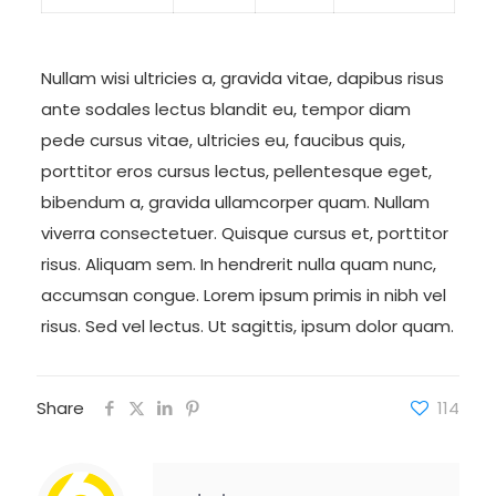
Nullam wisi ultricies a, gravida vitae, dapibus risus
ante sodales lectus blandit eu, tempor diam
pede cursus vitae, ultricies eu, faucibus quis,
porttitor eros cursus lectus, pellentesque eget,
bibendum a, gravida ullamcorper quam. Nullam
viverra consectetuer. Quisque cursus et, porttitor
risus. Aliquam sem. In hendrerit nulla quam nunc,
accumsan congue. Lorem ipsum primis in nibh vel
risus. Sed vel lectus. Ut sagittis, ipsum dolor quam.
Share
114